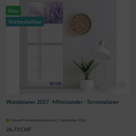
Neu
Vorbestellbar
Wandplaner 2027 - Miteinander - Terminplaner
Dieses Produkt erscheint am 1. September 2026
26,73 CHF