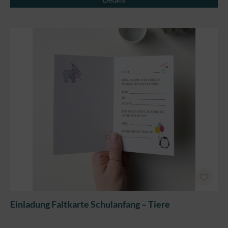
Einladung Faltkarte Schulanfang – Tiere