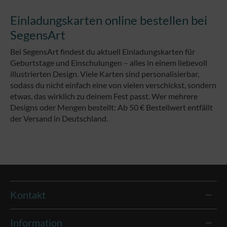
Einladungskarten online bestellen bei
SegensArt
Bei SegensArt findest du aktuell Einladungskarten für
Geburtstage und Einschulungen – alles in einem liebevoll
illustrierten Design. Viele Karten sind personalisierbar,
sodass du nicht einfach eine von vielen verschickst, sondern
etwas, das wirklich zu deinem Fest passt.
Wer mehrere
Designs oder Mengen bestellt: Ab 50 € Bestellwert entfällt
der Versand in Deutschland.
Kontakt
Information