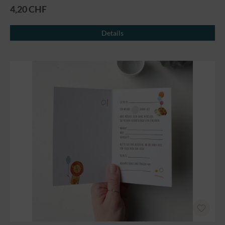
4,20 CHF
Details