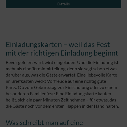
Details
Einladungskarten – weil das Fest
mit der richtigen Einladung beginnt
Bevor gefeiert wird, wird eingeladen. Und die Einladung ist
mehr als eine Terminmitteilung, denn sie sagt schon etwas
darüber aus, was die Gäste erwartet. Eine liebevolle Karte
im Briefkasten weckt Vorfreude auf eine richtig gute
Party.
Ob zum Geburtstag, zur Einschulung oder zu einem
besonderen Familienfest: Eine Einladungskarte kaufen
heißt, sich ein paar Minuten Zeit nehmen – für etwas, das
die Gäste noch vor dem ersten Happen in der Hand halten.
Was schreibt man auf eine