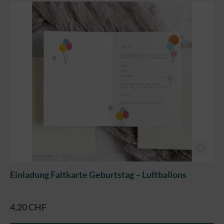
Einladung Faltkarte Geburtstag – Luftballons
4,20 CHF