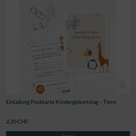
Einladung Postkarte Kindergeburtstag – Tiere
2,20 CHF
Details