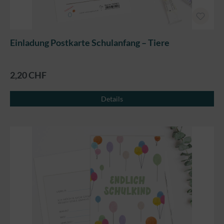
Einladung Postkarte Schulanfang – Tiere
2,20 CHF
Details