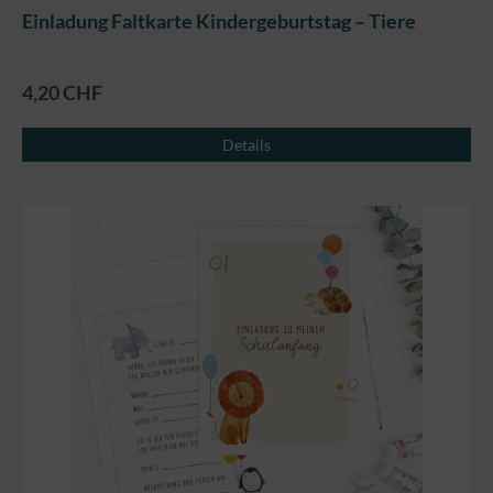
Einladung Faltkarte Kindergeburtstag – Tiere
4,20 CHF
Details