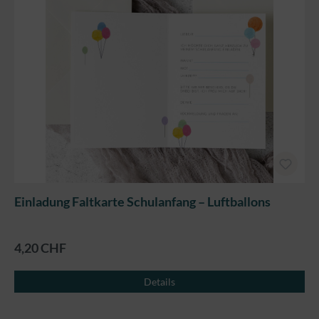
Einladung Faltkarte Schulanfang – Luftballons
4,20 CHF
Details