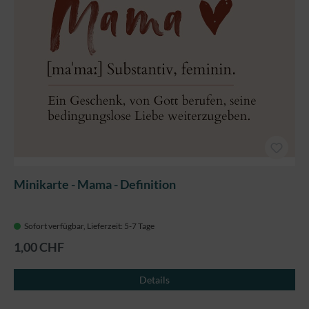
Minikarte - Mama - Definition
Sofort verfügbar, Lieferzeit: 5-7 Tage
1,00 CHF
Details