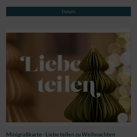
Details
Minigrußkarte - Liebe teilen zu Weihnachten