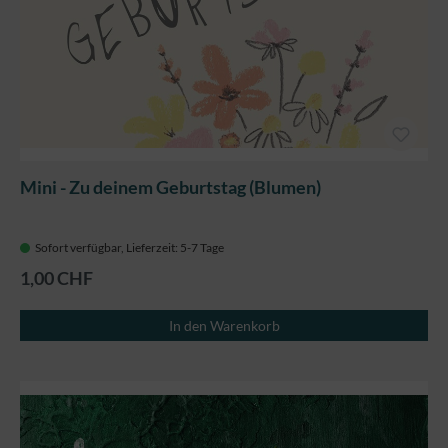
Mini - Zu deinem Geburtstag (Blumen)
Sofort verfügbar, Lieferzeit: 5-7 Tage
1,00 CHF
In den Warenkorb