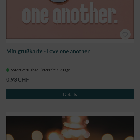
Minigrußkarte - Love one another
Sofort verfügbar, Lieferzeit: 5-7 Tage
0,93 CHF
Details