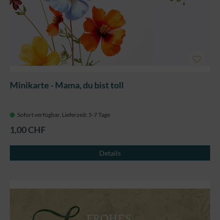
Minikarte - Mama, du bist toll
Sofort verfügbar, Lieferzeit: 5-7 Tage
1,00 CHF
Details