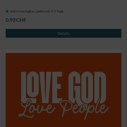
Sofort verfügbar, Lieferzeit: 5-7 Tage
0,93 CHF
Details