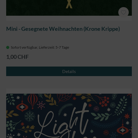
Mini - Gesegnete Weihnachten (Krone Krippe)
Sofort verfügbar, Lieferzeit: 5-7 Tage
1,00 CHF
Details