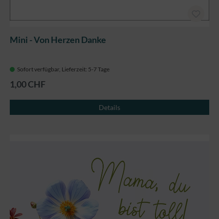
Mini - Von Herzen Danke
Sofort verfügbar, Lieferzeit: 5-7 Tage
1,00 CHF
Details