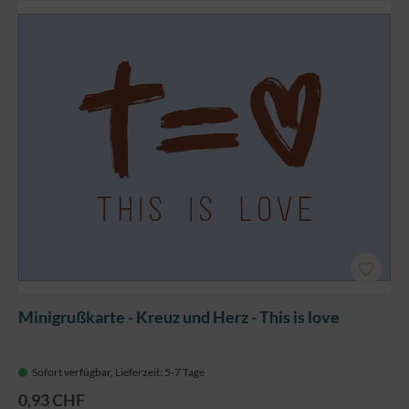
Minigrußkarte - Kreuz und Herz - This is love
Sofort verfügbar, Lieferzeit: 5-7 Tage
0,93 CHF