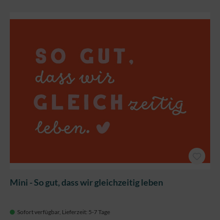
Mini - So gut, dass wir gleichzeitig leben
Sofort verfügbar, Lieferzeit: 5-7 Tage