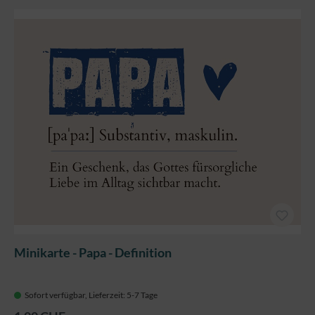
Minikarte - Papa - Definition
Sofort verfügbar, Lieferzeit: 5-7 Tage