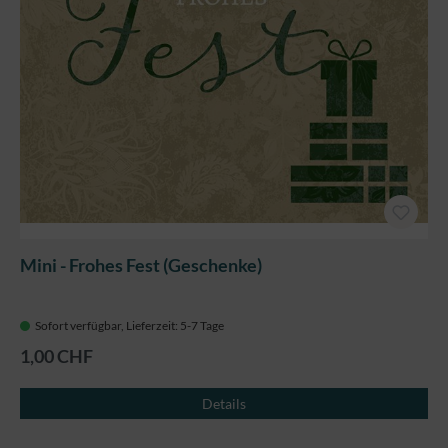
Mini - Frohes Fest (Geschenke)
Sofort verfügbar, Lieferzeit: 5-7 Tage
1,00 CHF
Details