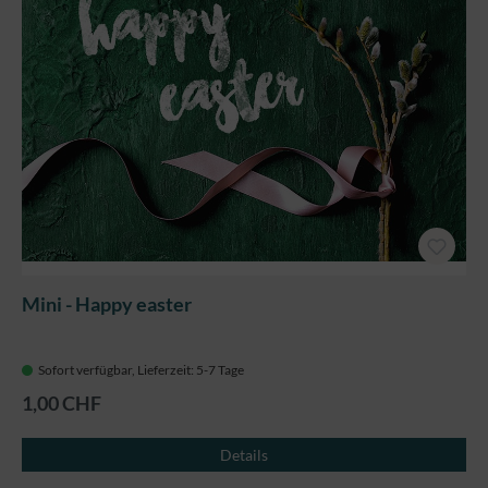
Mini - Happy easter
Sofort verfügbar, Lieferzeit: 5-7 Tage
1,00 CHF
Details