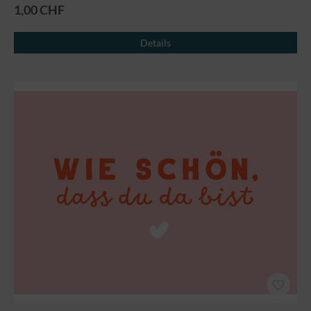
1,00 CHF
Details