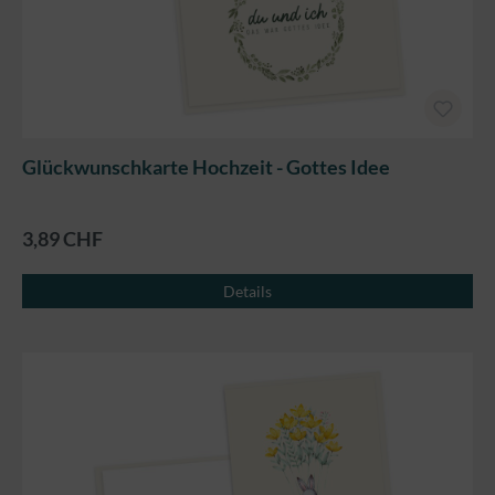
Glückwunschkarte Hochzeit - Gottes Idee
3,89 CHF
Details