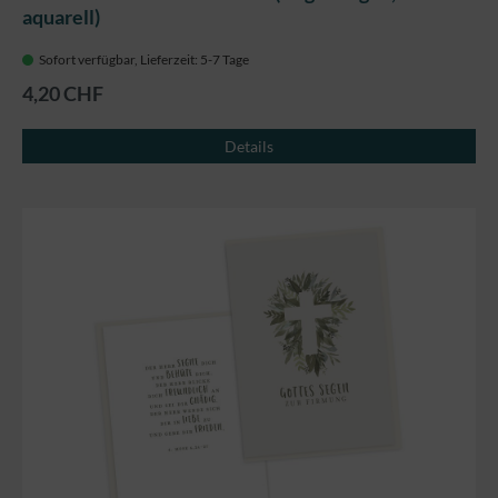
aquarell)
Sofort verfügbar, Lieferzeit: 5-7 Tage
4,20 CHF
Details