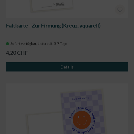
Faltkarte - Zur Firmung (Kreuz, aquarell)
Sofort verfügbar, Lieferzeit: 5-7 Tage
4,20 CHF
Details