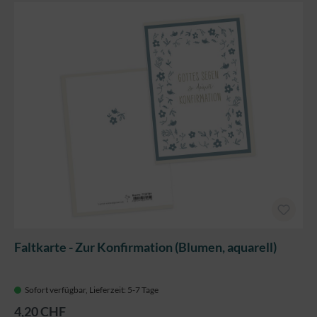
Faltkarte - Zur Konfirmation (Blumen, aquarell)
Sofort verfügbar, Lieferzeit: 5-7 Tage
4,20 CHF