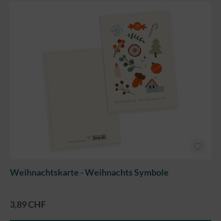
Weihnachtskarte - Weihnachts Symbole
3,89 CHF