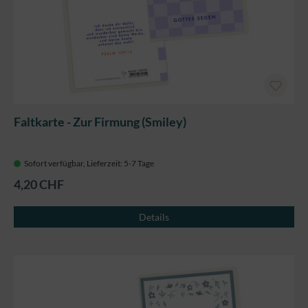
Faltkarte - Zur Firmung (Smiley)
Sofort verfügbar, Lieferzeit: 5-7 Tage
4,20 CHF
Details