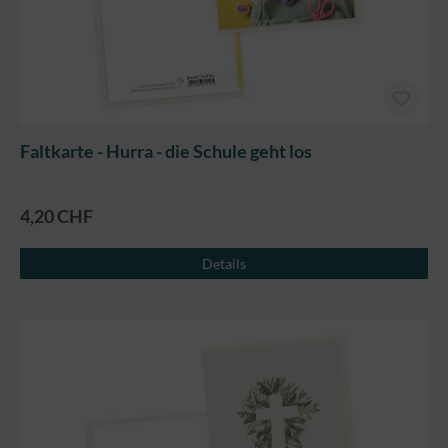
Faltkarte - Hurra - die Schule geht los
4,20 CHF
Details