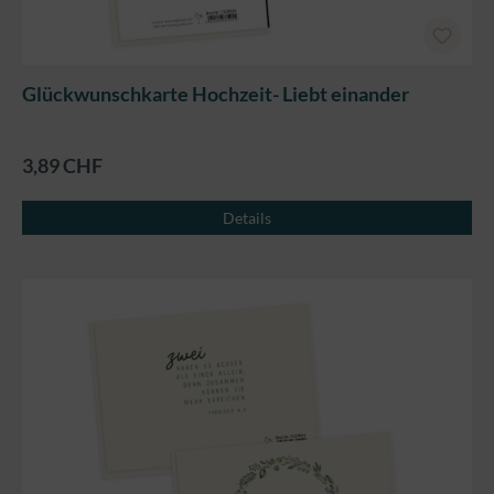
Glückwunschkarte Hochzeit- Liebt einander
3,89 CHF
Details