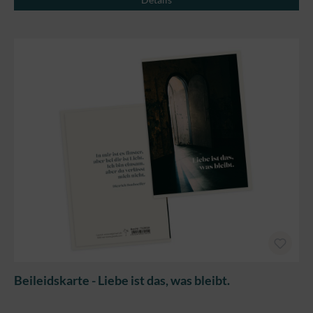
Beileidskarte - Liebe ist das, was bleibt.