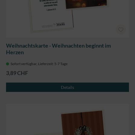
Weihnachtskarte - Weihnachten beginnt im
Herzen
Sofort verfügbar, Lieferzeit: 5-7 Tage
3,89 CHF
Details