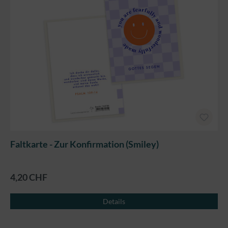
Faltkarte - Zur Konfirmation (Smiley)
4,20 CHF
Details