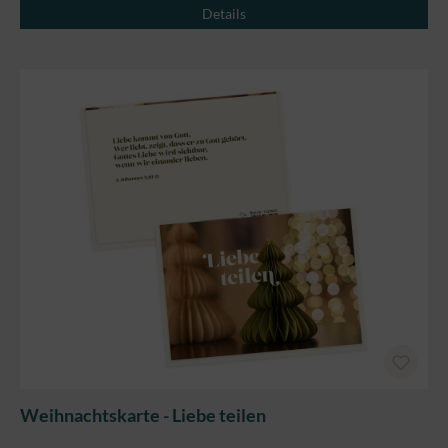
Details
Weihnachtskarte - Liebe teilen