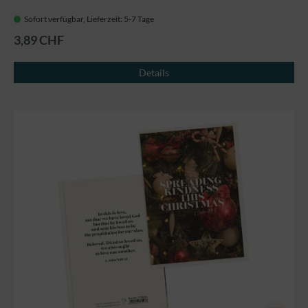
Sofort verfügbar, Lieferzeit: 5-7 Tage
3,89 CHF
Details