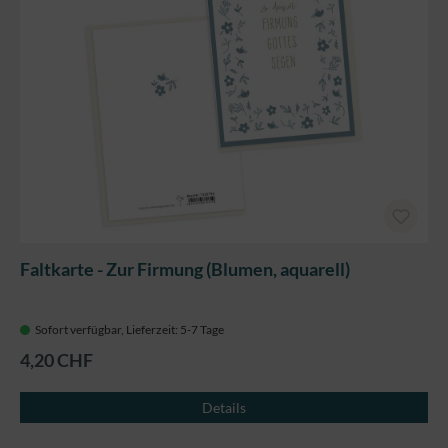
Faltkarte - Zur Firmung (Blumen, aquarell)
Sofort verfügbar, Lieferzeit: 5-7 Tage
4,20 CHF
Details