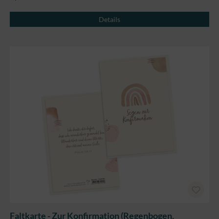
Details
Faltkarte - Zur Konfirmation (Regenbogen,