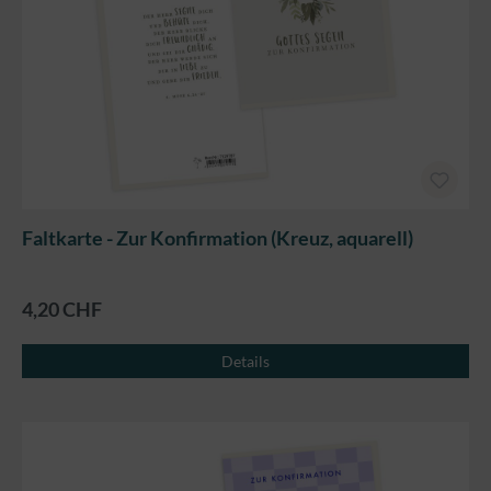
Faltkarte - Zur Konfirmation (Kreuz, aquarell)
4,20 CHF
Details