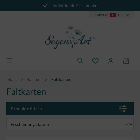
Individuelle Geschenke
alt springen
Kontakt
CH
Start
Karten
Faltkarten
Faltkarten
Produkte filtern