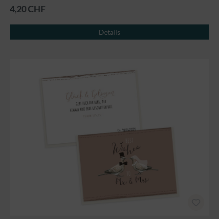
4,20 CHF
Details