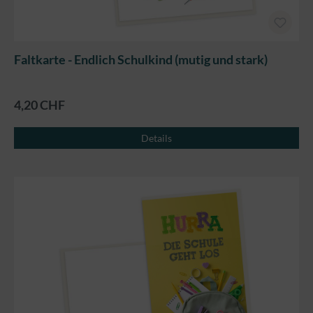
Faltkarte - Endlich Schulkind (mutig und stark)
4,20 CHF
Details