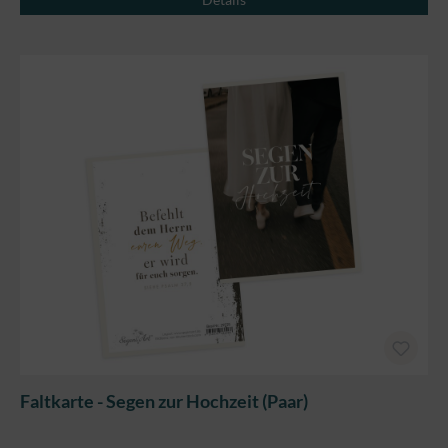
Faltkarte - Segen zur Hochzeit (Paar)