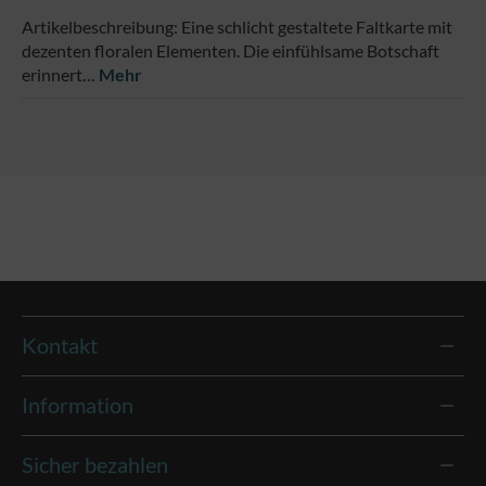
Artikelbeschreibung: Eine schlicht gestaltete Faltkarte mit
dezenten floralen Elementen. Die einfühlsame Botschaft
erinnert…
Mehr
Kontakt
Information
Sicher bezahlen