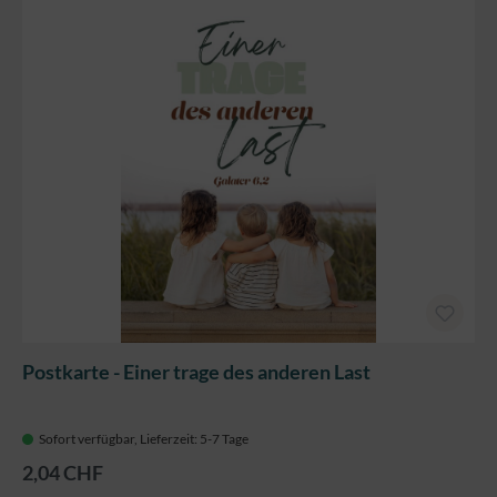
Postkarte - Einer trage des anderen Last
Sofort verfügbar, Lieferzeit: 5-7 Tage
2,04 CHF