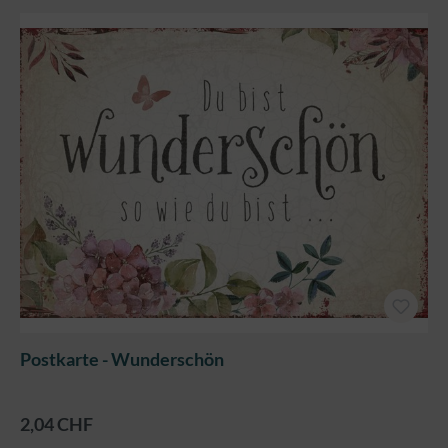
Postkarte - Wunderschön
2,04 CHF