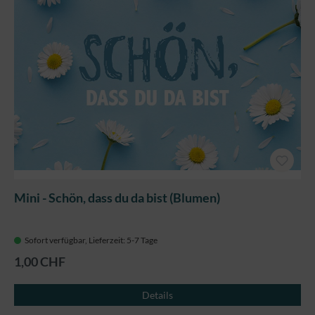
Mini - Schön, dass du da bist (Blumen)
Sofort verfügbar, Lieferzeit: 5-7 Tage
1,00 CHF
Details