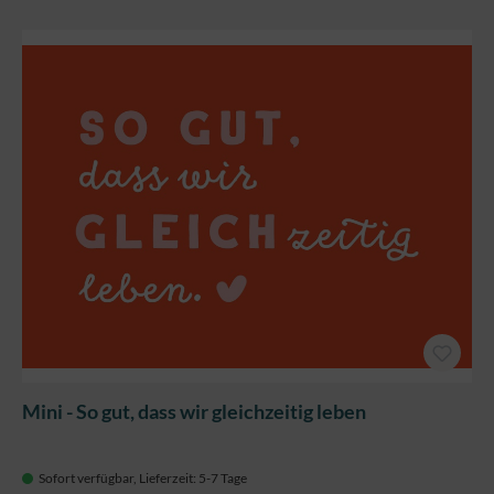
Mini - So gut, dass wir gleichzeitig leben
Sofort verfügbar, Lieferzeit: 5-7 Tage