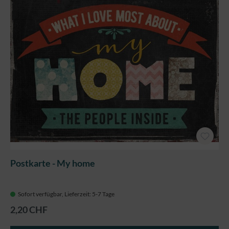
Postkarte - My home
Sofort verfügbar, Lieferzeit: 5-7 Tage
2,20 CHF