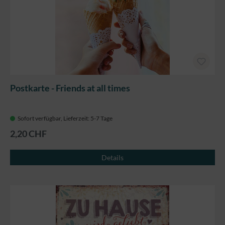
Postkarte - Friends at all times
Sofort verfügbar, Lieferzeit: 5-7 Tage
2,20 CHF
Details