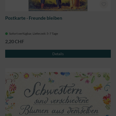
Postkarte - Freunde bleiben
Sofort verfügbar, Lieferzeit: 5-7 Tage
2,20 CHF
Details