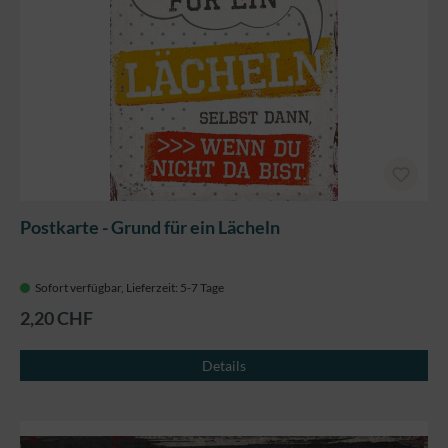
Postkarte - Grund für ein Lächeln
Sofort verfügbar, Lieferzeit: 5-7 Tage
2,20 CHF
Details