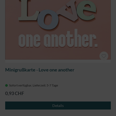
Minigrußkarte - Love one another
Sofort verfügbar, Lieferzeit: 5-7 Tage
0,93 CHF
Details