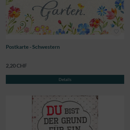
Postkarte - Schwestern
2,20 CHF
Details