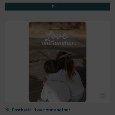
Details
XL-Postkarte - Love one another