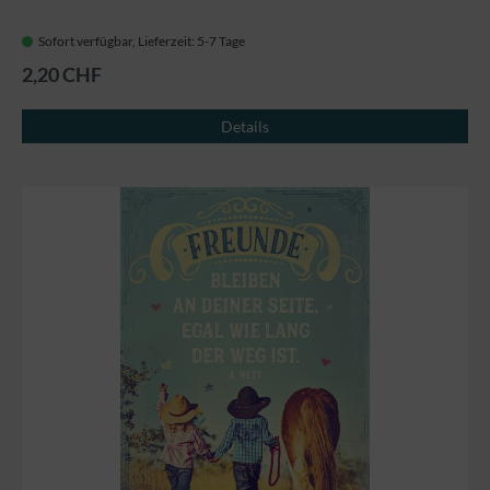
Sofort verfügbar, Lieferzeit: 5-7 Tage
2,20 CHF
Details