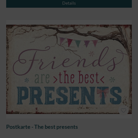
Details
Postkarte - The best presents