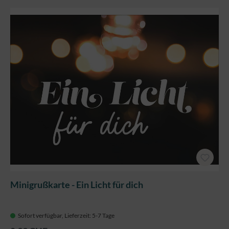
Minigrußkarte - Ein Licht für dich
Sofort verfügbar, Lieferzeit: 5-7 Tage