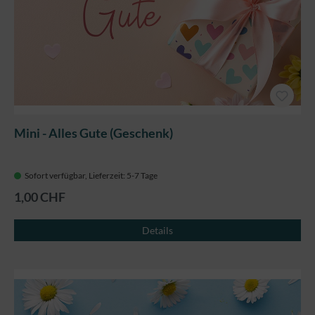
Mini - Alles Gute (Geschenk)
Sofort verfügbar, Lieferzeit: 5-7 Tage
1,00 CHF
Details