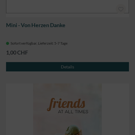
Mini - Von Herzen Danke
Sofort verfügbar, Lieferzeit: 5-7 Tage
1,00 CHF
Details