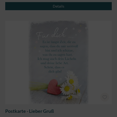
Details
Postkarte - Lieber Gruß