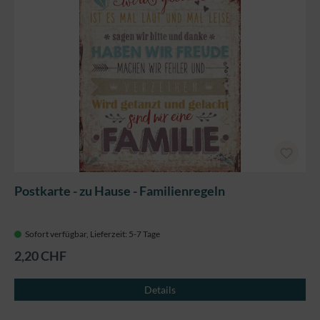
Postkarte - zu Hause - Familienregeln
Sofort verfügbar, Lieferzeit: 5-7 Tage
2,20 CHF
Details