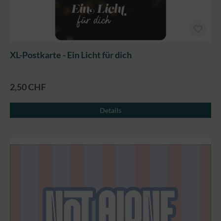
XL-Postkarte - Ein Licht für dich
2,50 CHF
Details