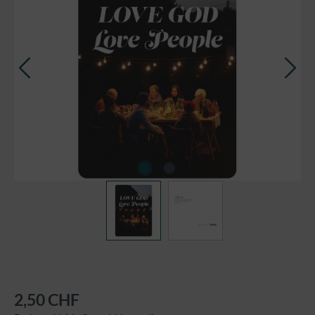
2,50 CHF