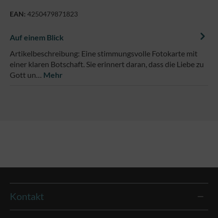
EAN:
4250479871823
Auf einem Blick
Artikelbeschreibung: Eine stimmungsvolle Fotokarte mit
einer klaren Botschaft. Sie erinnert daran, dass die Liebe zu
Gott un…
Mehr
Kontakt