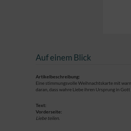
Auf einem Blick
Artikelbeschreibung:
Eine stimmungsvolle Weihnachtskarte mit warme
daran, dass wahre Liebe ihren Ursprung in Gott
Text:
Vorderseite:
Liebe teilen.