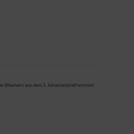
 Bibelvers aus dem 1. Johannesbrief erinnert