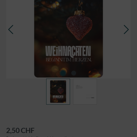
2,50 CHF