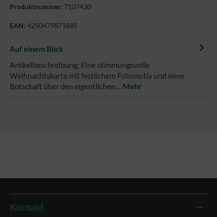
Produktnummer:
7107430
EAN:
4250479871885
Auf einem Blick
Artikelbeschreibung: Eine stimmungsvolle
Weihnachtskarte mit festlichem Fotomotiv und einer
Botschaft über den eigentlichen…
Mehr
Kontakt