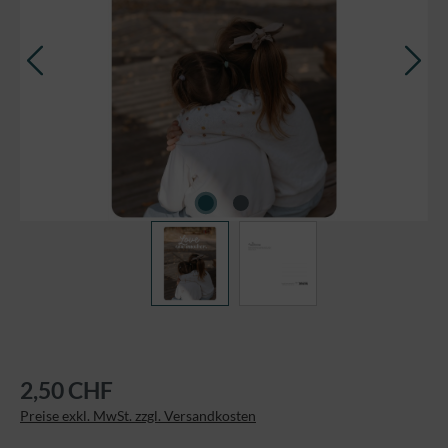
2,50 CHF
Preise exkl. MwSt. zzgl. Versandkosten