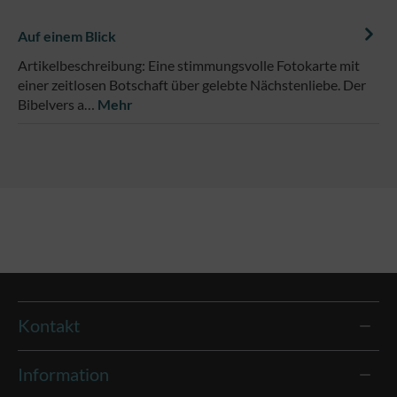
Auf einem Blick
Artikelbeschreibung: Eine stimmungsvolle Fotokarte mit
einer zeitlosen Botschaft über gelebte Nächstenliebe. Der
Bibelvers a…
Mehr
Kontakt
Information