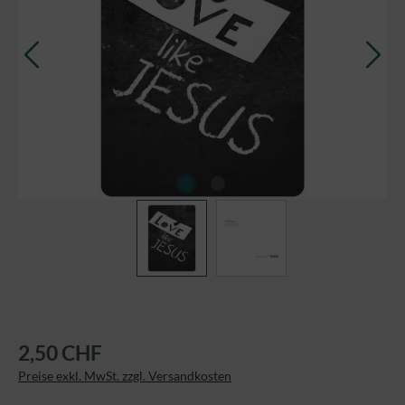
2,50 CHF
Preise exkl. MwSt. zzgl. Versandkosten