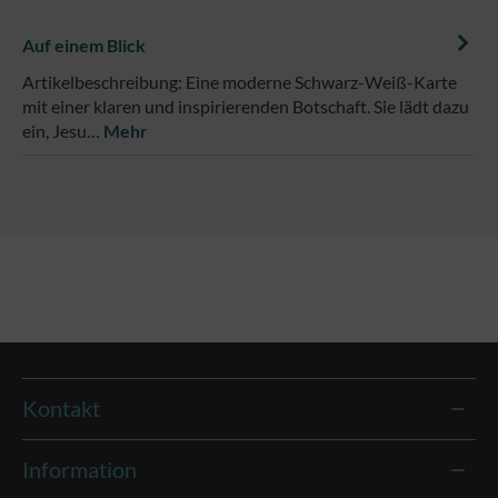
Auf einem Blick
Artikelbeschreibung: Eine moderne Schwarz-Weiß-Karte
mit einer klaren und inspirierenden Botschaft. Sie lädt dazu
ein, Jesu…
Mehr
Kontakt
Information