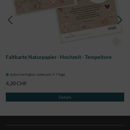
Faltkarte Naturpapier - Hochzeit - Tempeltore
Sofort verfügbar, Lieferzeit: 5-7 Tage
4,20 CHF
Details