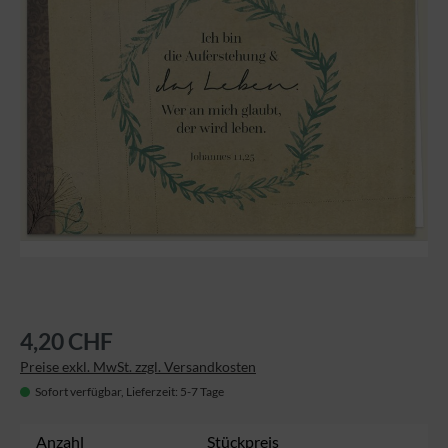
4,20 CHF
Preise exkl. MwSt. zzgl. Versandkosten
Sofort verfügbar, Lieferzeit: 5-7 Tage
Anzahl
Stückpreis