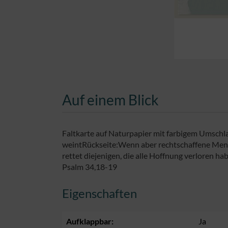
Auf einem Blick
Faltkarte auf Naturpapier mit farbigem Umschla
weintRückseite:Wenn aber rechtschaffene Mensche
rettet diejenigen, die alle Hoffnung verloren ha
Psalm 34,18-19
Eigenschaften
Aufklappbar:
Ja