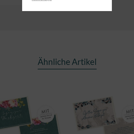
Ähnliche Artikel