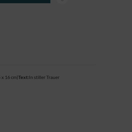
 x 16 cm)
Text:
In stiller Trauer