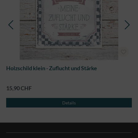
Holzschild klein - Zuflucht und Stärke
15,90 CHF
Details