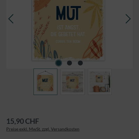
15,90 CHF
Preise exkl. MwSt. zzgl. Versandkosten