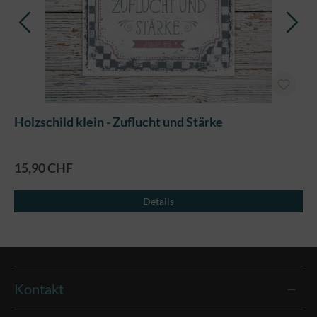
Holzschild klein - Zuflucht und Stärke
15,90 CHF
Details
Kontakt