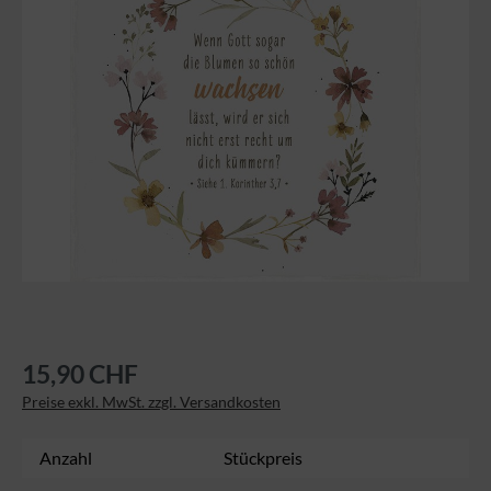
15,90 CHF
Preise exkl. MwSt. zzgl. Versandkosten
Anzahl
Stückpreis