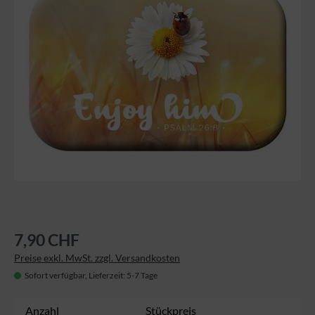
7,90 CHF
Preise exkl. MwSt. zzgl. Versandkosten
Sofort verfügbar, Lieferzeit: 5-7 Tage
Anzahl
Stückpreis