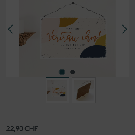
22,90 CHF