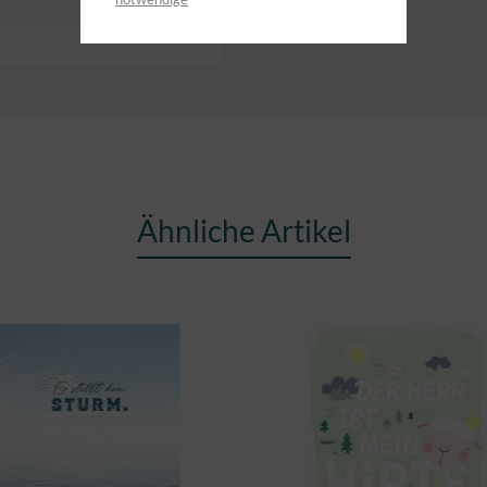
Ähnliche Artikel