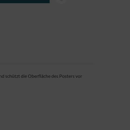
nd schützt die Oberfläche des Posters vor