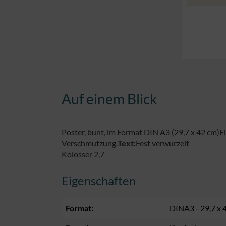
Auf einem Blick
Poster, bunt, im Format DIN A3 (29,7 x 42 cm)E
Verschmutzung.
Text:
Fest verwurzelt
Kolosser 2,7
Eigenschaften
Format:
DINA3 - 29,7 x 