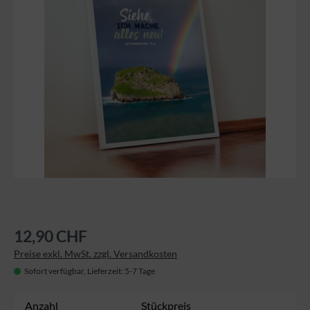
12,90 CHF
Preise exkl. MwSt. zzgl. Versandkosten
Sofort verfügbar, Lieferzeit: 5-7 Tage
Anzahl
Stückpreis