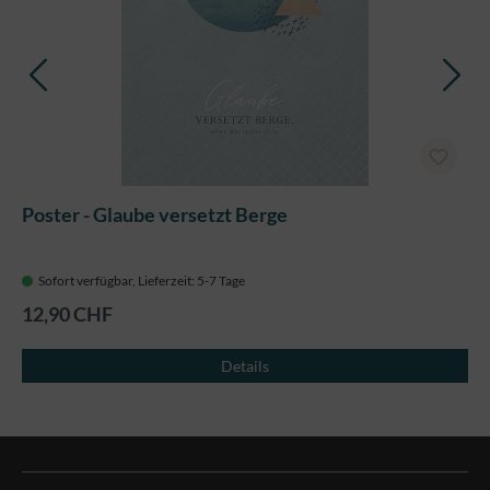
Poster - Glaube versetzt Berge
Sofort verfügbar, Lieferzeit: 5-7 Tage
12,90 CHF
Details