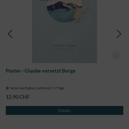
Poster - Glaube versetzt Berge
Sofort verfügbar, Lieferzeit: 5-7 Tage
12,90 CHF
Details