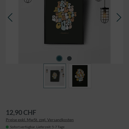
12,90 CHF
Preise exkl. MwSt. zzgl. Versandkosten
Sofort verfügbar, Lieferzeit: 5-7 Tage