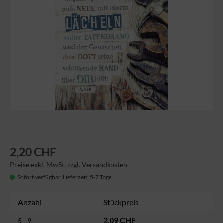
2,20 CHF
Preise exkl. MwSt. zzgl. Versandkosten
Sofort verfügbar, Lieferzeit: 5-7 Tage
Anzahl
Stückpreis
2,09 CHF
5 - 9