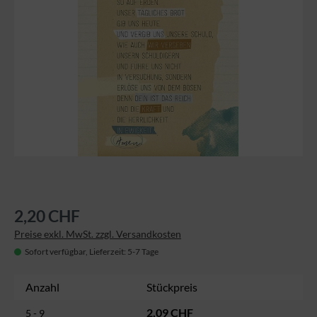
2,20 CHF
Preise exkl. MwSt. zzgl. Versandkosten
Sofort verfügbar, Lieferzeit: 5-7 Tage
Anzahl
Stückpreis
2,09 CHF
5 - 9