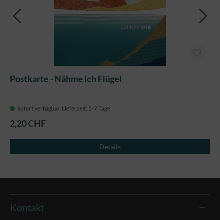
Postkarte - Nähme ich Flügel
Sofort verfügbar, Lieferzeit: 5-7 Tage
2,20 CHF
Details
Kontakt