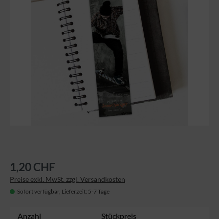
1,20 CHF
Preise exkl. MwSt. zzgl. Versandkosten
Sofort verfügbar, Lieferzeit: 5-7 Tage
Anzahl
Stückpreis