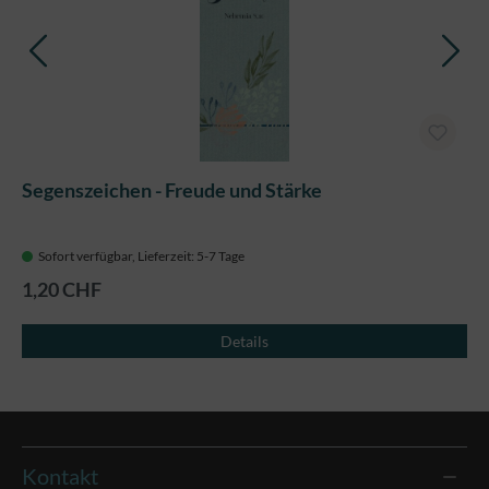
Segenszeichen - Freude und Stärke
Sofort verfügbar, Lieferzeit: 5-7 Tage
1,20 CHF
Details
Kontakt