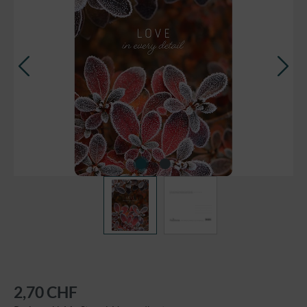
2,70 CHF