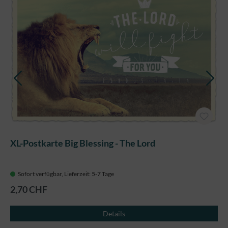
XL-Postkarte Big Blessing - The Lord
Sofort verfügbar, Lieferzeit: 5-7 Tage
2,70 CHF
Details