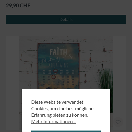
29,90 CHF
Details
Diese Website verwendet
Cookies, um eine bestmögliche
Erfahrung bieten zu können.
Mehr Informationen ...