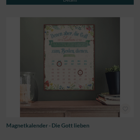
Magnetkalender - Die Gott lieben