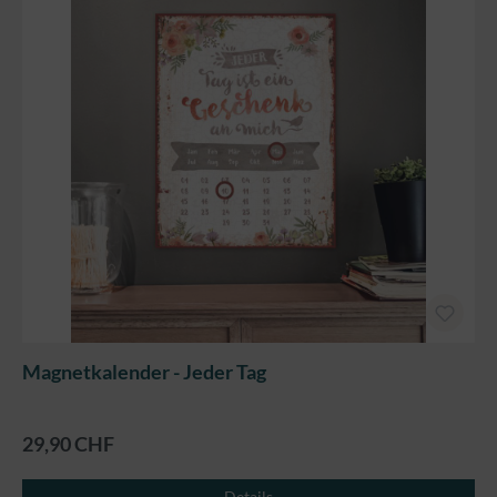
Magnetkalender - Jeder Tag
29,90 CHF
Details