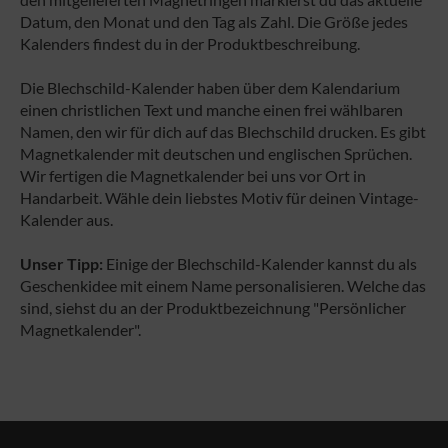
Datum, den Monat und den Tag als Zahl. Die Größe jedes
Kalenders findest du in der Produktbeschreibung.
Die Blechschild-Kalender haben über dem Kalendarium
einen christlichen Text und manche einen frei wählbaren
Namen, den wir für dich auf das Blechschild drucken. Es gibt
Magnetkalender mit deutschen und englischen Sprüchen.
Wir fertigen die Magnetkalender bei uns vor Ort in
Handarbeit. Wähle dein liebstes Motiv für deinen Vintage-
Kalender aus.
Unser Tipp:
Einige der Blechschild-Kalender kannst du als
Geschenkidee mit einem Name personalisieren. Welche das
sind, siehst du an der Produktbezeichnung "Persönlicher
Magnetkalender".