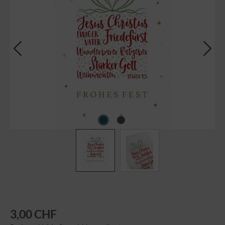
3,00 CHF