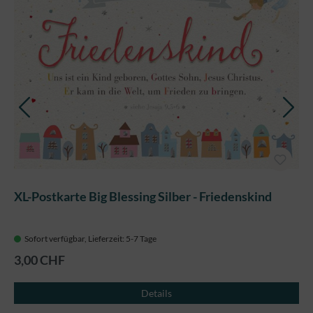
XL-Postkarte Big Blessing Silber - Friedenskind
Sofort verfügbar, Lieferzeit: 5-7 Tage
3,00 CHF
Details