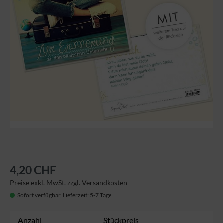
4,20 CHF
Preise exkl. MwSt. zzgl. Versandkosten
Sofort verfügbar, Lieferzeit: 5-7 Tage
Anzahl
Stückpreis