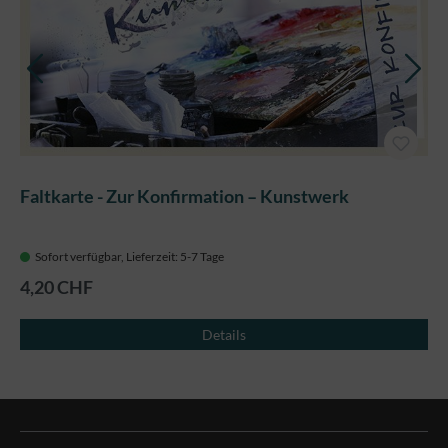
Faltkarte - Zur Konfirmation – Kunstwerk
Sofort verfügbar, Lieferzeit: 5-7 Tage
4,20 CHF
Details