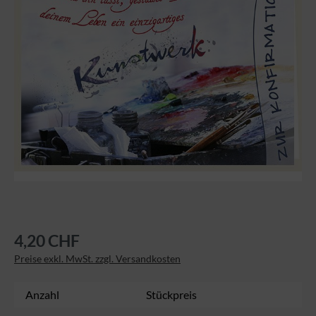
4,20 CHF
Preise exkl. MwSt. zzgl. Versandkosten
Anzahl
Stückpreis