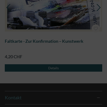
Faltkarte - Zur Konfirmation – Kunstwerk
4,20 CHF
Details
Kontakt