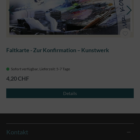
Faltkarte - Zur Konfirmation – Kunstwerk
Sofort verfügbar, Lieferzeit: 5-7 Tage
4,20 CHF
Details
Kontakt