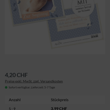
4,20 CHF
Preise exkl. MwSt. zzgl. Versandkosten
Sofort verfügbar, Lieferzeit: 5-7 Tage
Anzahl
Stückpreis
3,99 CHF
5 - 9