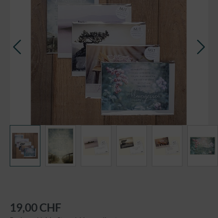
19,00 CHF