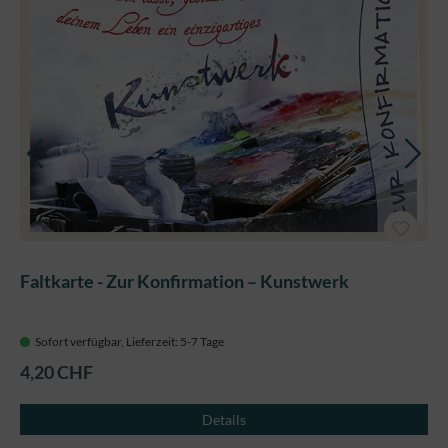
Faltkarte - Zur Konfirmation – Kunstwerk
Sofort verfügbar, Lieferzeit: 5-7 Tage
4,20 CHF
Details