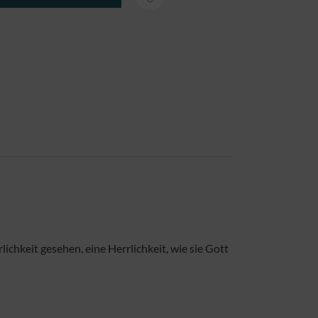
hkeit gesehen, eine Herrlichkeit, wie sie Gott