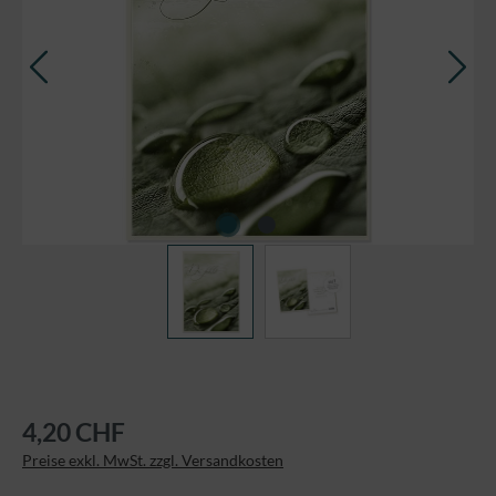
4,20 CHF
Preise exkl. MwSt. zzgl. Versandkosten