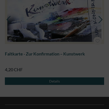
Faltkarte - Zur Konfirmation – Kunstwerk
4,20 CHF
Details