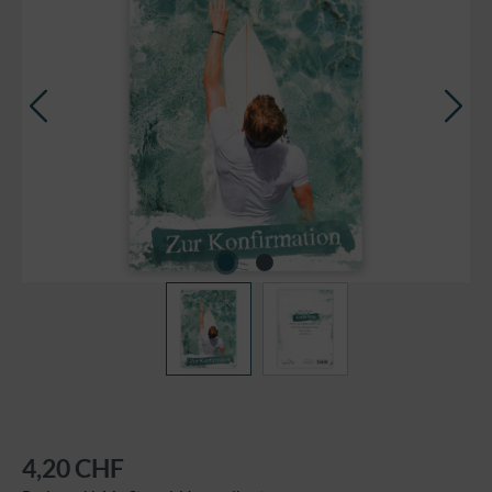
4,20 CHF