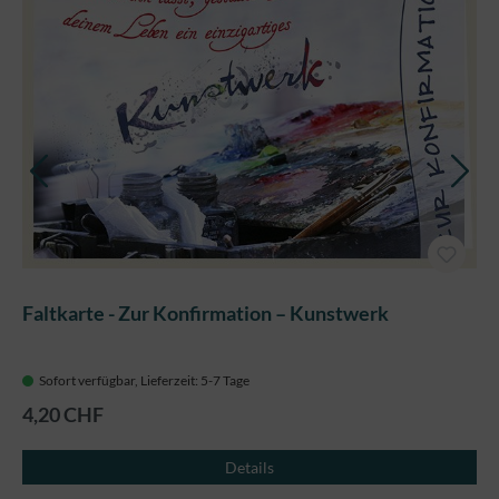
Faltkarte - Zur Konfirmation – Kunstwerk
Sofort verfügbar, Lieferzeit: 5-7 Tage
4,20 CHF
Details