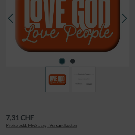
7,31 CHF
Preise exkl. MwSt. zzgl. Versandkosten