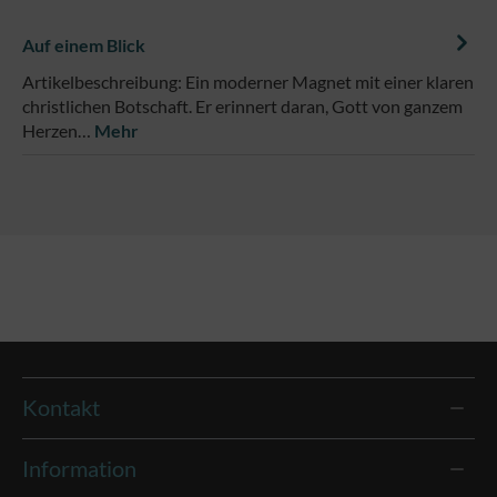
Auf einem Blick
Artikelbeschreibung: Ein moderner Magnet mit einer klaren
christlichen Botschaft. Er erinnert daran, Gott von ganzem
Herzen…
Mehr
Kontakt
Information