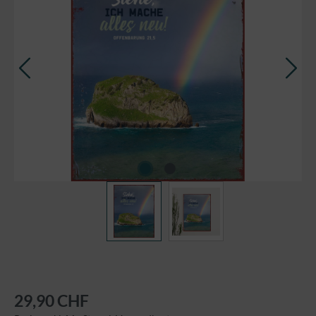
29,90 CHF