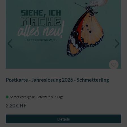
Postkarte - Jahreslosung 2026 - Schmetterling
Sofort verfügbar, Lieferzeit: 5-7 Tage
2,20 CHF
Details