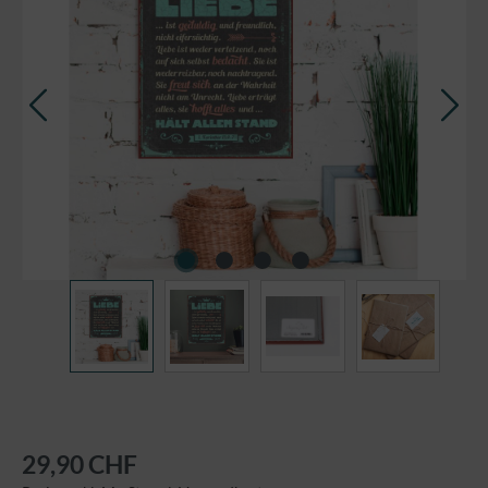
29,90 CHF