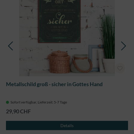
Metallschild groß - sicher in Gottes Hand
Sofort verfügbar, Lieferzeit: 5-7 Tage
29,90 CHF
Details