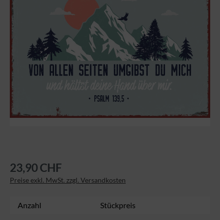
23,90 CHF
Preise exkl. MwSt. zzgl. Versandkosten
Anzahl
Stückpreis