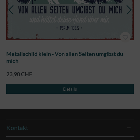
Metallschild klein - Von allen Seiten umgibst du
mich
23,90 CHF
Details
Kontakt