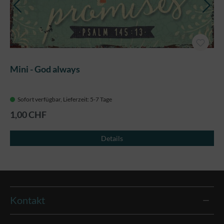
Mini - God always
Sofort verfügbar, Lieferzeit: 5-7 Tage
1,00 CHF
Details
Kontakt