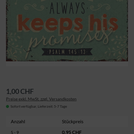
1,00 CHF
Preise exkl. MwSt. zzgl. Versandkosten
Sofort verfügbar, Lieferzeit: 5-7 Tage
Anzahl
Stückpreis
0,95 CHF
5 - 9