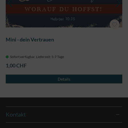
Mini - dein Vertrauen
Sofort verfügbar, Lieferzeit: 5-7 Tage
1,00 CHF
Details
Kontakt