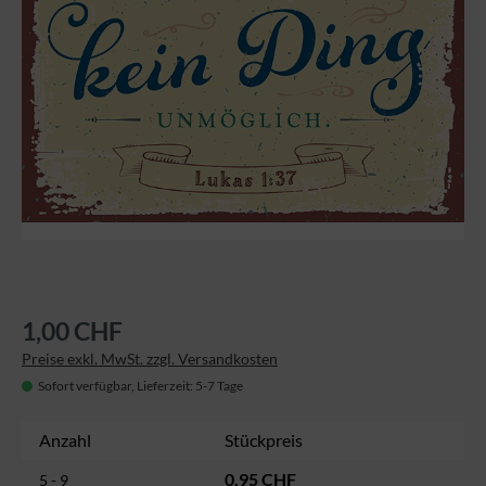
1,00 CHF
Preise exkl. MwSt. zzgl. Versandkosten
Sofort verfügbar, Lieferzeit: 5-7 Tage
Anzahl
Stückpreis
0,95 CHF
5 - 9