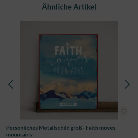
Produktgalerie überspringen
Ähnliche Artikel
Persönliches Metallschild groß - Faith moves
mountains