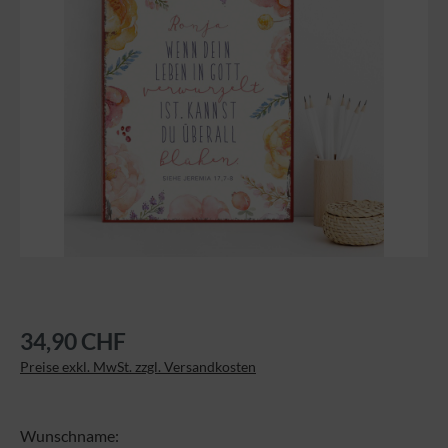
34,90 CHF
Preise exkl. MwSt. zzgl. Versandkosten
Wunschname: