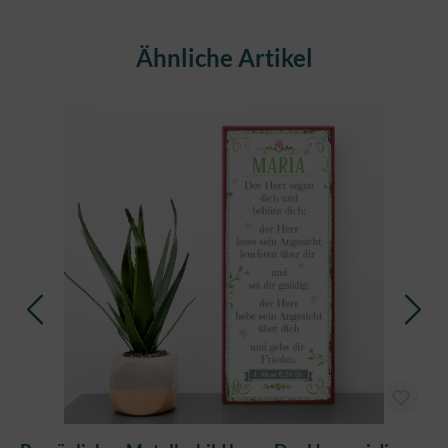
Produktgalerie überspringen
Ähnliche Artikel