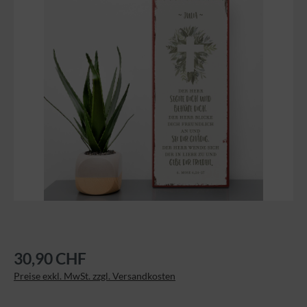
30,90 CHF
Preise exkl. MwSt. zzgl. Versandkosten