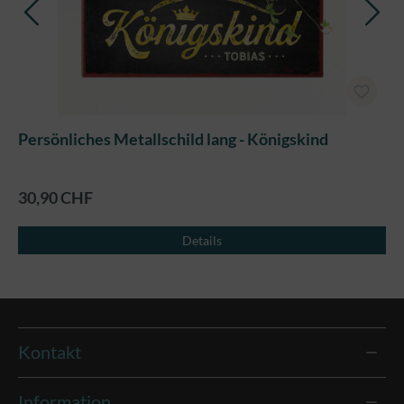
Persönliches Metallschild lang - Königskind
30,90 CHF
Details
Kontakt
Information