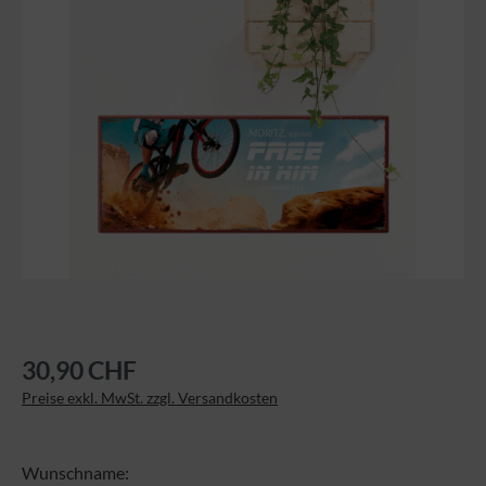
30,90 CHF
Preise exkl. MwSt. zzgl. Versandkosten
Wunschname: