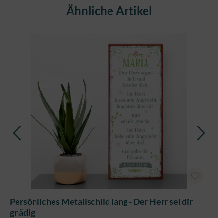
Produktgalerie überspringen
Ähnliche Artikel
Persönliches Metallschild lang - Der Herr sei dir
gnädig