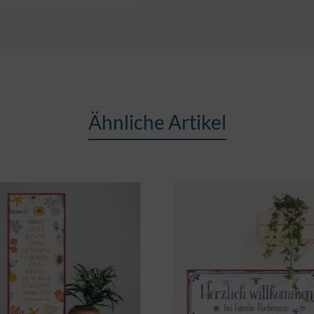
Ähnliche Artikel