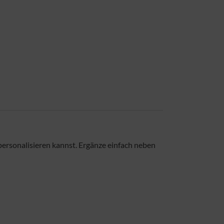
 personalisieren kannst. Ergänze einfach neben