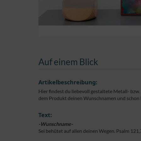
Auf einem Blick
Artikelbeschreibung:
Hier findest du liebevoll gestaltete Metall- bz
dem Produkt deinen Wunschnamen und schon has
Text:
-Wunschname-
Sei behütet auf allen deinen Wegen. Psalm 121,