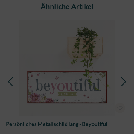
Produktgalerie überspringen
Ähnliche Artikel
Persönliches Metallschild lang - Beyoutiful