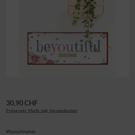
30,90 CHF
Preise exkl. MwSt. zzgl. Versandkosten
Wunschname: