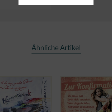
Ähnliche Artikel