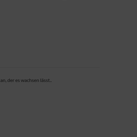
an, der es wachsen lässt..