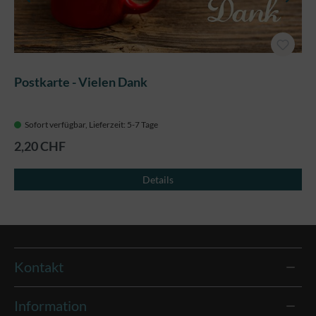
Postkarte - Vielen Dank
Sofort verfügbar, Lieferzeit: 5-7 Tage
2,20 CHF
Details
Kontakt
Information