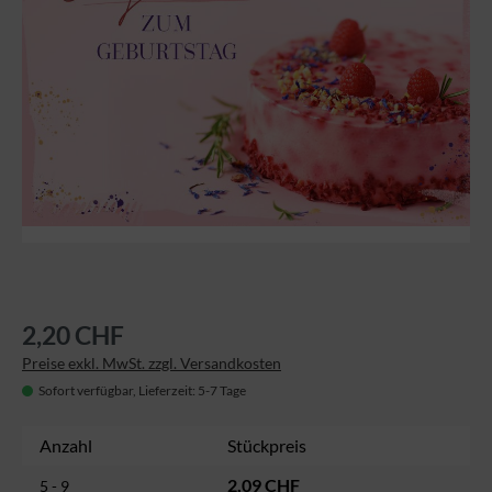
2,20 CHF
Preise exkl. MwSt. zzgl. Versandkosten
Sofort verfügbar, Lieferzeit: 5-7 Tage
Anzahl
Stückpreis
2,09 CHF
5 - 9