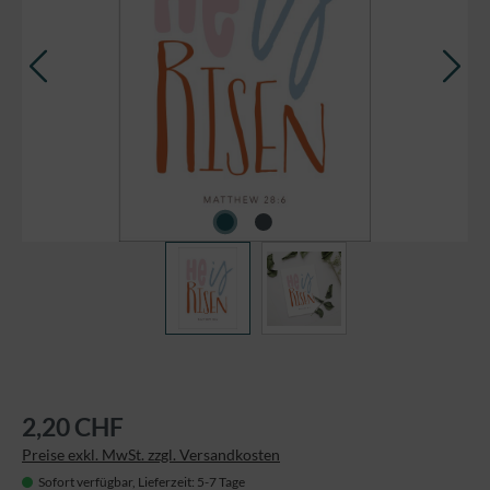
2,20 CHF
Preise exkl. MwSt. zzgl. Versandkosten
Sofort verfügbar, Lieferzeit: 5-7 Tage