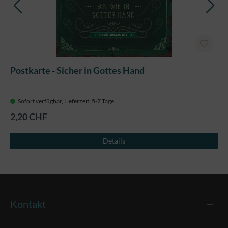
Postkarte - Sicher in Gottes Hand
Sofort verfügbar, Lieferzeit: 5-7 Tage
2,20 CHF
Details
Kontakt