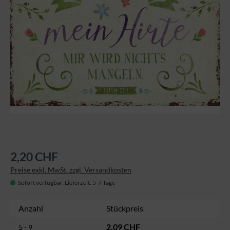
2,20 CHF
Preise exkl. MwSt. zzgl. Versandkosten
Sofort verfügbar, Lieferzeit: 5-7 Tage
Anzahl
Stückpreis
2,09 CHF
5 - 9